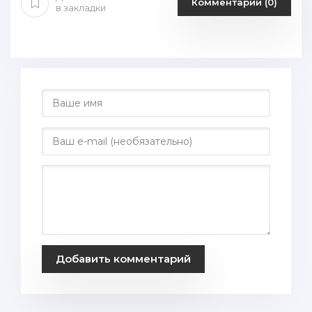
Комментарии (0)
в закладки
Добавить комментарий