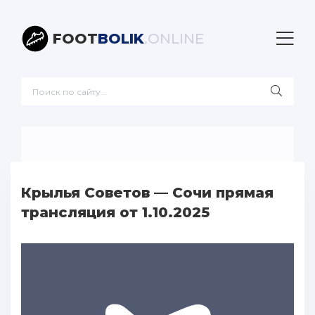
FOOT
BOLIK
.ONLINE
Крылья Советов — Сочи прямая
трансляция от 1.10.2025