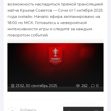
возможность насладиться прямой трансляцией
матча Крылья Советов — Сочи от 1 октября 2025
года онлайн. Начало эфира запланировано на
18:00 по МСК. Готовьтесь к невероятной
интенсивности игры и следите за каждым
поворотом событий.
23:52, 30 сентябрь 2025
262
0
Добавить