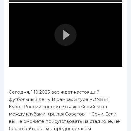
Сегодня, 1.10.2025 вас ждет настоящий
футбольный день! В рамках 5 тура FONBET
Кубок России состоится важнейший матч
между клубами Крылья Советов — Сочи. Если
вы не сможете присутствовать на стадионе, не
беспокойтесь - мы предоставляем