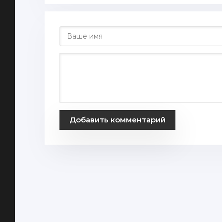
Добавить комментарий