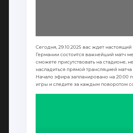
Сегодня, 29.10.2025 вас ждет настоящий
Германии состоится важнейший матч ме
сможете присутствовать на стадионе, н
насладиться прямой трансляцией матча 
Начало эфира запланировано на 20:00 п
игры и следите за каждым поворотом с