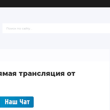
ямая трансляция от