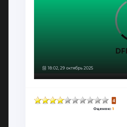
18:02, 29 октябрь 2025
4
Оценок:
1