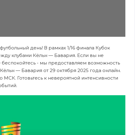
 футбольный день! В рамках 1/16 финала Кубок
жду клубами Кёльн — Бавария. Если вы не
е беспокойтесь - мы предоставляем возможность
Кёльн — Бавария от 29 октября 2025 года онлайн.
о МСК. Готовьтесь к невероятной интенсивности
обытий.