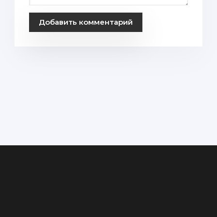
Добавить комментарий