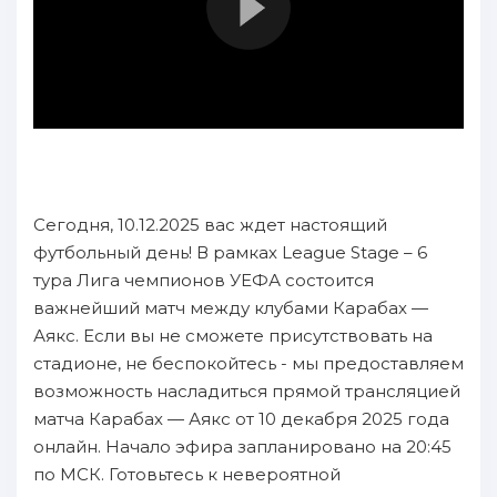
Сегодня, 10.12.2025 вас ждет настоящий
футбольный день! В рамках League Stage – 6
тура Лига чемпионов УЕФА состоится
важнейший матч между клубами Карабах —
Аякс. Если вы не сможете присутствовать на
стадионе, не беспокойтесь - мы предоставляем
возможность насладиться прямой трансляцией
матча Карабах — Аякс от 10 декабря 2025 года
онлайн. Начало эфира запланировано на 20:45
по МСК. Готовьтесь к невероятной