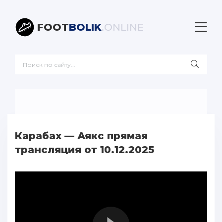
FOOT
BOLIK
.ONLINE
Карабах — Аякс прямая
трансляция от 10.12.2025