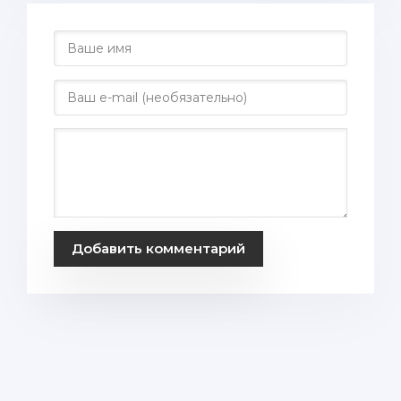
Добавить комментарий