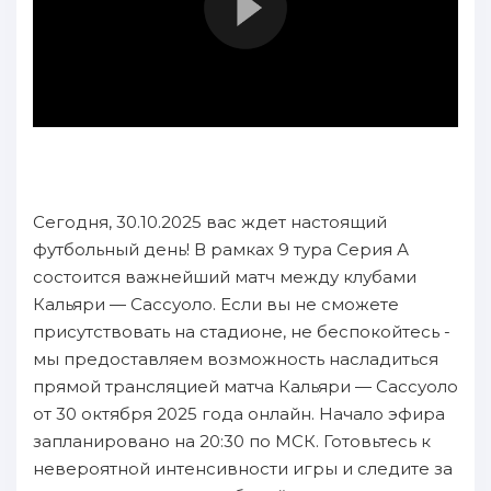
Сегодня, 30.10.2025 вас ждет настоящий
футбольный день! В рамках 9 тура Серия А
состоится важнейший матч между клубами
Кальяри — Сассуоло. Если вы не сможете
присутствовать на стадионе, не беспокойтесь -
мы предоставляем возможность насладиться
прямой трансляцией матча Кальяри — Сассуоло
от 30 октября 2025 года онлайн. Начало эфира
запланировано на 20:30 по МСК. Готовьтесь к
невероятной интенсивности игры и следите за