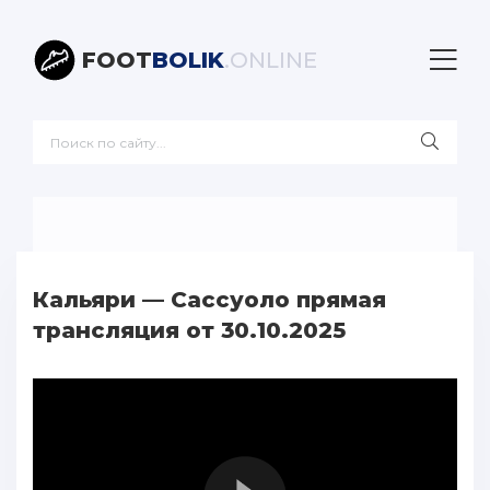
FOOT
BOLIK
.ONLINE
Кальяри — Сассуоло прямая
трансляция от 30.10.2025