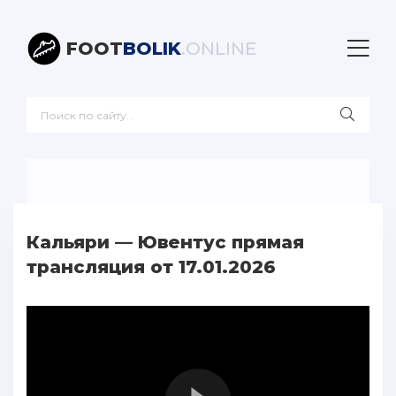
FOOT
BOLIK
.ONLINE
Кальяри — Ювентус прямая
трансляция от 17.01.2026