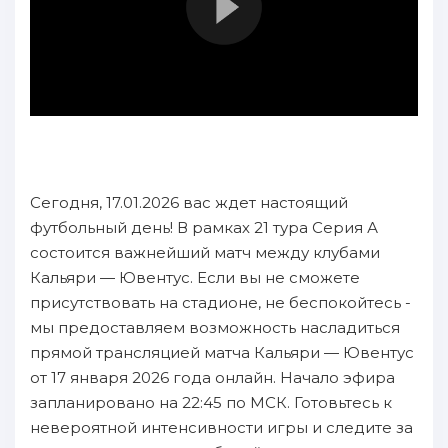
Сегодня, 17.01.2026 вас ждет настоящий
футбольный день! В рамках 21 тура Серия А
состоится важнейший матч между клубами
Кальяри — Ювентус. Если вы не сможете
присутствовать на стадионе, не беспокойтесь -
мы предоставляем возможность насладиться
прямой трансляцией матча Кальяри — Ювентус
от 17 января 2026 года онлайн. Начало эфира
запланировано на 22:45 по МСК. Готовьтесь к
невероятной интенсивности игры и следите за