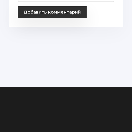
Добавить комментарий