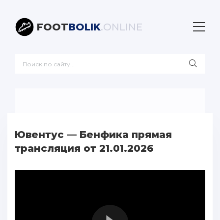
FOOT
BOLIK
.ONLINE
Ювентус — Бенфика прямая
трансляция от 21.01.2026