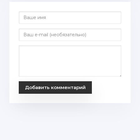
Добавить комментарий