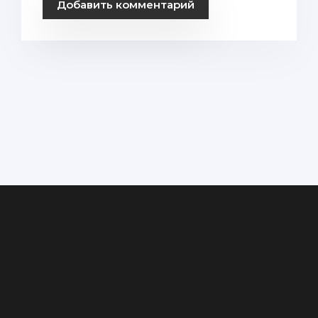
Добавить комментарий