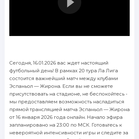
Сегодня, 16.01.2026 вас ждет настоящий
футбольный день! В рамках 20 тура Ла Лига
состоится важнейший матч между клубами
Эспаньол — Жирона. Если вы не сможете
присутствовать на стадионе, не беспокойтесь -
мы предоставляем возможность насладиться
прямой трансляцией матча Эспаньол — Жирона
от 16 января 2026 года онлайн. Начало эфира
запланировано на 23:00 по МСК. Готовьтесь к
невероятной интенсивности игры и следите за