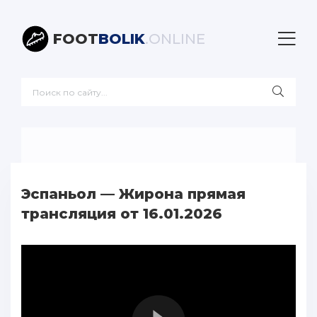
FOOT
BOLIK
.ONLINE
Эспаньол — Жирона прямая
трансляция от 16.01.2026