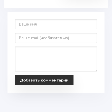
Добавить комментарий