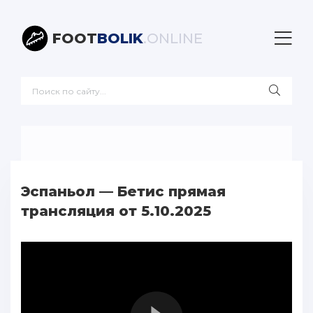
FOOT
BOLIK
.ONLINE
Эспаньол — Бетис прямая
трансляция от 5.10.2025