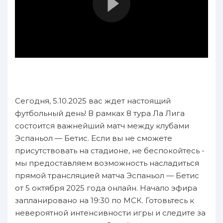
Сегодня, 5.10.2025 вас ждет настоящий
футбольный день! В рамках 8 тура Ла Лига
состоится важнейший матч между клубами
Эспаньол — Бетис. Если вы не сможете
присутствовать на стадионе, не беспокойтесь -
мы предоставляем возможность насладиться
прямой трансляцией матча Эспаньол — Бетис
от 5 октября 2025 года онлайн. Начало эфира
запланировано на 19:30 по МСК. Готовьтесь к
невероятной интенсивности игры и следите за