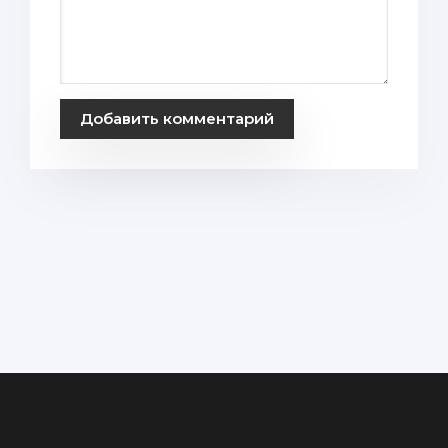
Добавить комментарий