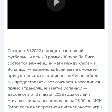
Сегодня, 3.1.2026 вас ждет настоящий
футбольный день! В рамках 18 тура Ла Лига
состоится важнейший матч между клубами
Эспаньол — Барселона. Если вы не сможете
присутствовать на стадионе, не беспокойтесь -
мы предоставляем возможность насладиться
прямой трансляцией матча Эспаньол —
Барселона от 3 января 2026 года онлайн.
Начало эфира запланировано на 23:00 по МСК.
Готовьтесь к невероятной интенсивности игры