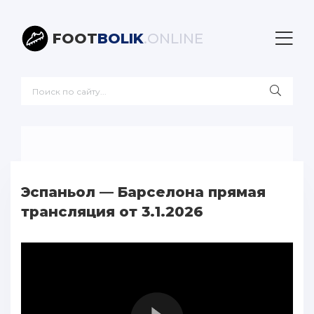
FOOT
BOLIK
.ONLINE
Эспаньол — Барселона прямая
трансляция от 3.1.2026