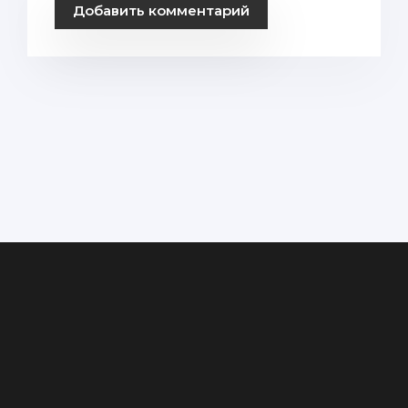
Добавить комментарий