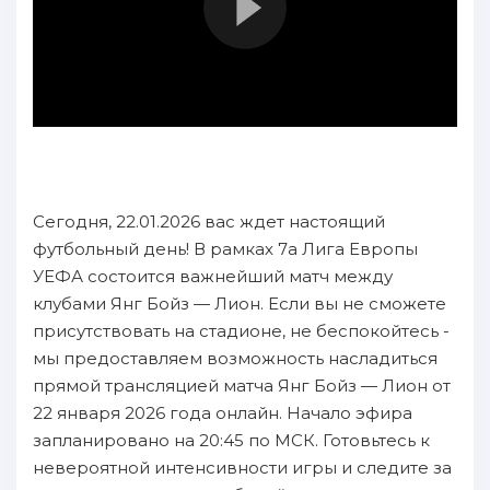
Сегодня, 22.01.2026 вас ждет настоящий
футбольный день! В рамках 7а Лига Европы
УЕФА состоится важнейший матч между
клубами Янг Бойз — Лион. Если вы не сможете
присутствовать на стадионе, не беспокойтесь -
мы предоставляем возможность насладиться
прямой трансляцией матча Янг Бойз — Лион от
22 января 2026 года онлайн. Начало эфира
запланировано на 20:45 по МСК. Готовьтесь к
невероятной интенсивности игры и следите за