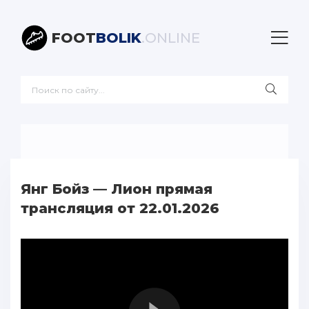
FOOT
BOLIK
.ONLINE
Янг Бойз — Лион прямая
трансляция от 22.01.2026