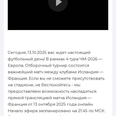
Сегодня, 13.10.2025 вас ждет настоящий
футбольный день! В рамках 4 тура ЧМ-2026 —
Европа. Отборочный турнир состоится
важнейший матч между клубами Исландия —
Франция. Если вы не сможете присутствовать
на стадионе, не беспокойтесь - мы
предоставляем возможность насладиться
прямой трансляцией матча Исландия —
Франция от 13 октября 2025 года онлайн.
Начало эфира запланировано на 21:45 по МСК.