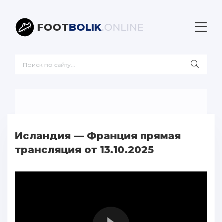
FOOT
BOLIK
.ONLINE
Исландия — Франция прямая
трансляция от 13.10.2025