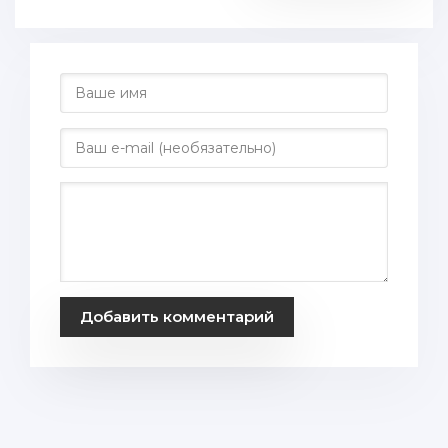
Добавить комментарий