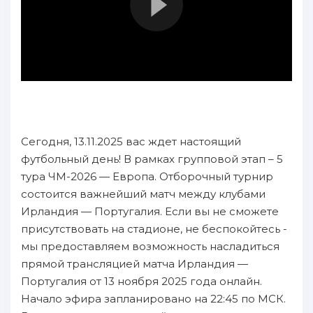
Сегодня, 13.11.2025 вас ждет настоящий
футбольный день! В рамках групповой этап – 5
тура ЧМ-2026 — Европа. Отборочный турнир
состоится важнейший матч между клубами
Ирландия — Португалия. Если вы не сможете
присутствовать на стадионе, не беспокойтесь -
мы предоставляем возможность насладиться
прямой трансляцией матча Ирландия —
Португалия от 13 ноября 2025 года онлайн.
Начало эфира запланировано на 22:45 по МСК.