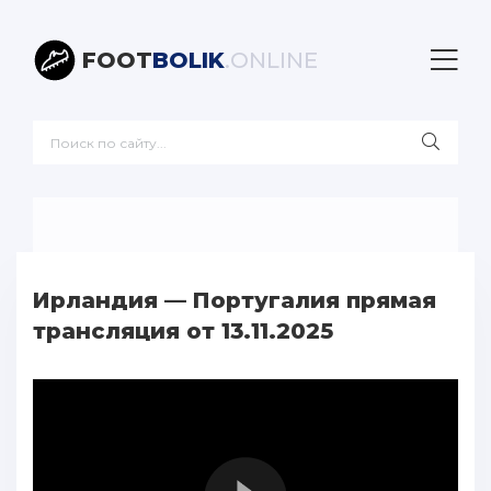
FOOT
BOLIK
.ONLINE
Ирландия — Португалия прямая
трансляция от 13.11.2025