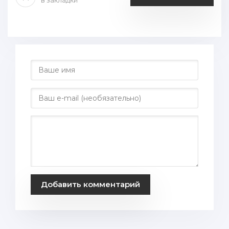
в закладки
Добавить комментарий