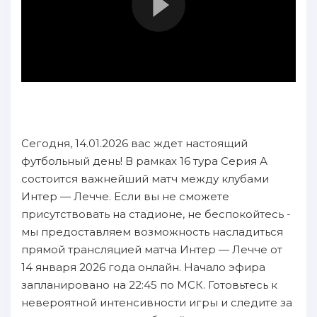
Сегодня, 14.01.2026 вас ждет настоящий
футбольный день! В рамках 16 тура Серия А
состоится важнейший матч между клубами
Интер — Лечче. Если вы не сможете
присутствовать на стадионе, не беспокойтесь -
мы предоставляем возможность насладиться
прямой трансляцией матча Интер — Лечче от
14 января 2026 года онлайн. Начало эфира
запланировано на 22:45 по МСК. Готовьтесь к
невероятной интенсивности игры и следите за