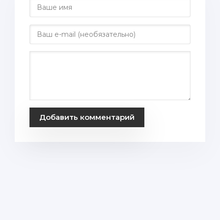
Добавить комментарий