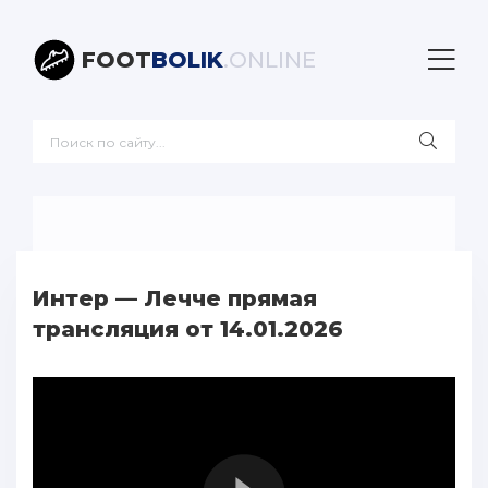
FOOT
BOLIK
.ONLINE
Интер — Лечче прямая
трансляция от 14.01.2026