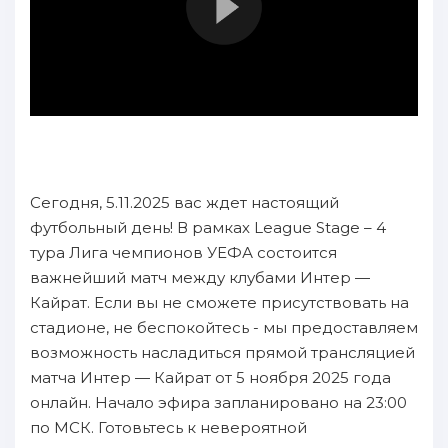
Сегодня, 5.11.2025 вас ждет настоящий
футбольный день! В рамках League Stage – 4
тура Лига чемпионов УЕФА состоится
важнейший матч между клубами Интер —
Кайрат. Если вы не сможете присутствовать на
стадионе, не беспокойтесь - мы предоставляем
возможность насладиться прямой трансляцией
матча Интер — Кайрат от 5 ноября 2025 года
онлайн. Начало эфира запланировано на 23:00
по МСК. Готовьтесь к невероятной