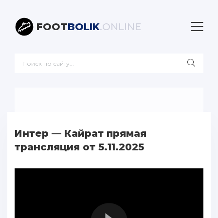
FOOT
BOLIK
.ONLINE
Интер — Кайрат прямая
трансляция от 5.11.2025