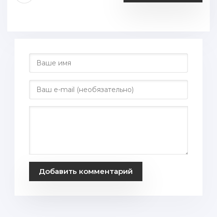
Добавить комментарий