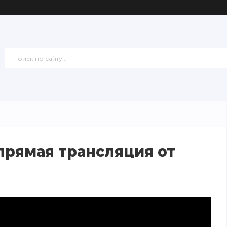
прямая трансляция от