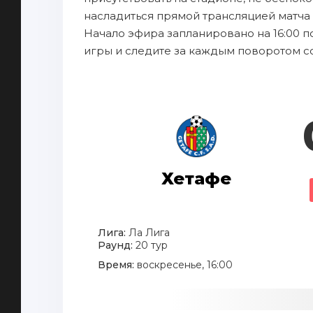
насладиться прямой трансляцией матча 
Начало эфира запланировано на 16:00 п
игры и следите за каждым поворотом с
Хетафе
Лига:
Ла Лига
Раунд:
20 тур
Время:
воскресенье, 16:00