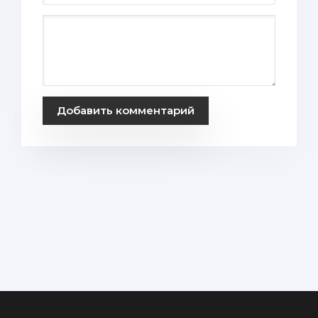
Добавить комментарий