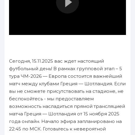
Сегодня, 15.11.2025 вас ждет настоящий
футбольный день! В рамках групповой этап – 5
тура ЧМ-2026 — Европа состоится важнейший
матч между клубами Греция — Шотландия. Если
вы не сможете присутствовать на стадионе, не
беспокойтесь - мы предоставляем
возможность насладиться прямой трансляцией
матча Греция — Шотландия от 15 ноября 2025
года онлайн. Начало эфира запланировано на
22:45 по МСК. Готовьтесь к невероятной