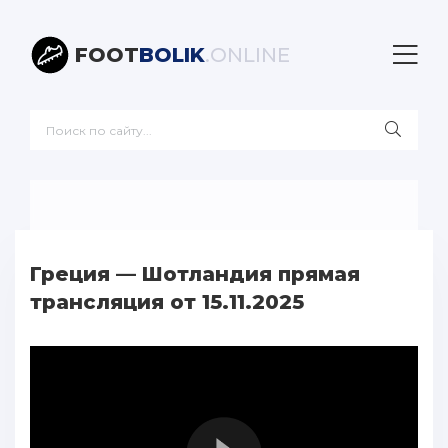
FOOT
BOLIK
.ONLINE
Греция — Шотландия прямая
трансляция от 15.11.2025