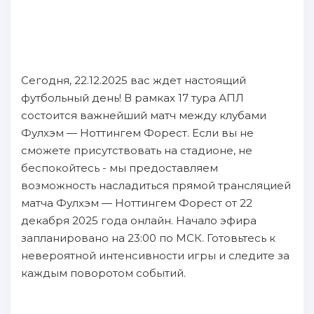
Сегодня, 22.12.2025 вас ждет настоящий
футбольный день! В рамках 17 тура АПЛ
состоится важнейший матч между клубами
Фулхэм — Ноттингем Форест. Если вы не
сможете присутствовать на стадионе, не
беспокойтесь - мы предоставляем
возможность насладиться прямой трансляцией
матча Фулхэм — Ноттингем Форест от 22
декабря 2025 года онлайн. Начало эфира
запланировано на 23:00 по МСК. Готовьтесь к
невероятной интенсивности игры и следите за
каждым поворотом событий.