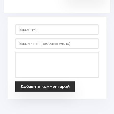
Добавить комментарий