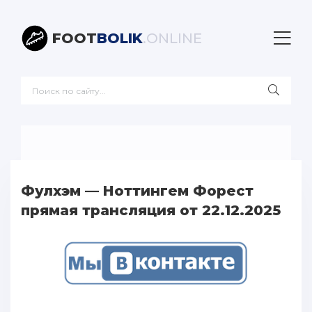
FOOT
BOLIK
.ONLINE
Фулхэм — Ноттингем Форест
прямая трансляция от 22.12.2025