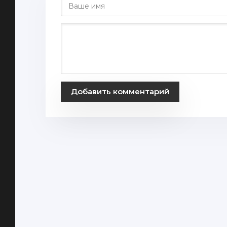
Добавить комментарий