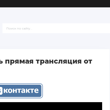
 прямая трансляция от