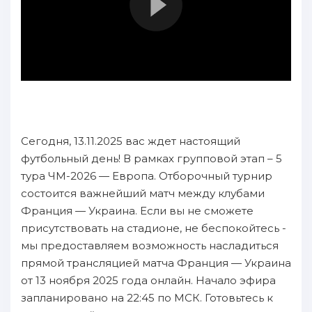
Сегодня, 13.11.2025 вас ждет настоящий
футбольный день! В рамках групповой этап – 5
тура ЧМ-2026 — Европа. Отборочный турнир
состоится важнейший матч между клубами
Франция — Украина. Если вы не сможете
присутствовать на стадионе, не беспокойтесь -
мы предоставляем возможность насладиться
прямой трансляцией матча Франция — Украина
от 13 ноября 2025 года онлайн. Начало эфира
запланировано на 22:45 по МСК. Готовьтесь к