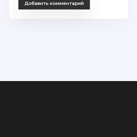
Добавить комментарий