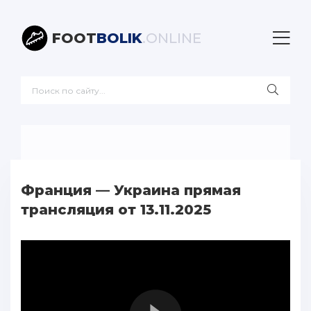
FOOT
BOLIK
.ONLINE
Франция — Украина прямая
трансляция от 13.11.2025