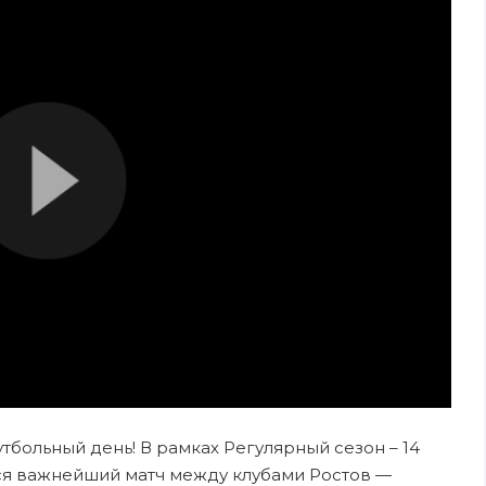
футбольный день! В рамках Регулярный сезон – 14
ся важнейший матч между клубами Ростов —