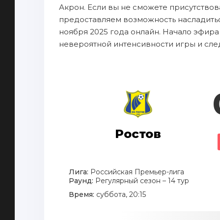
Акрон. Если вы не сможете присутствова
предоставляем возможность насладитьс
ноября 2025 года онлайн. Начало эфира 
невероятной интенсивности игры и сле
Ростов
Лига:
Российская Премьер-лига
Раунд:
Регулярный сезон – 14 тур
Время:
суббота, 20:15