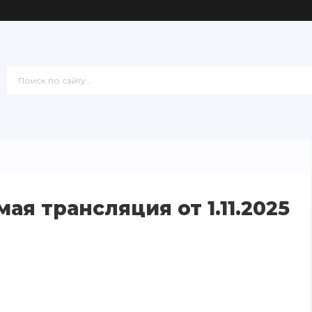
ая трансляция от 1.11.2025