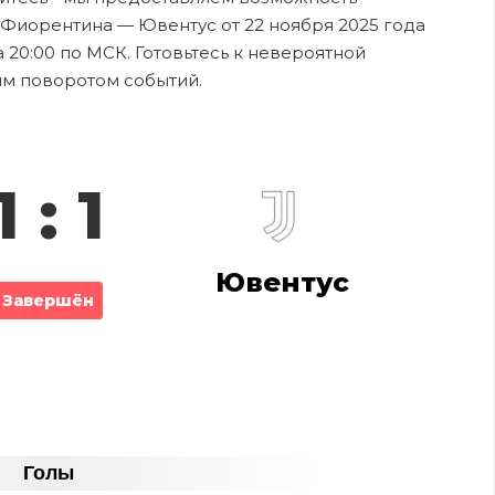
 Фиорентина — Ювентус от 22 ноября 2025 года
 20:00 по МСК. Готовьтесь к невероятной
ым поворотом событий.
1 : 1
Ювентус
Завершён
Голы