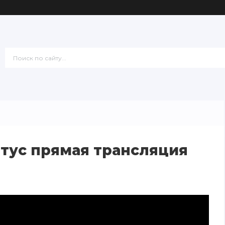
тус прямая трансляция