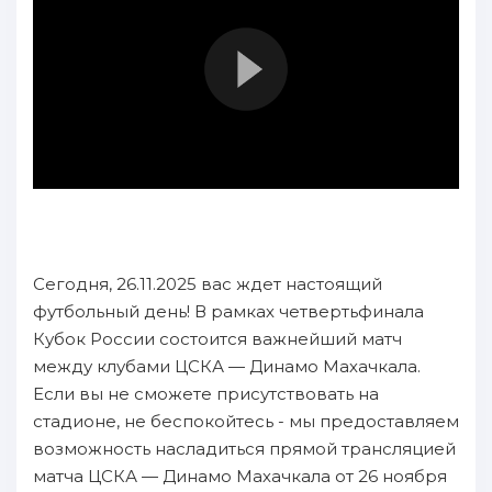
Сегодня, 26.11.2025 вас ждет настоящий
футбольный день! В рамках четвертьфинала
Кубок России состоится важнейший матч
между клубами ЦСКА — Динамо Махачкала.
Если вы не сможете присутствовать на
стадионе, не беспокойтесь - мы предоставляем
возможность насладиться прямой трансляцией
матча ЦСКА — Динамо Махачкала от 26 ноября