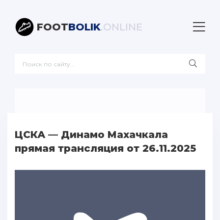
FOOT
BOLIK
.ONLINE
ЦСКА — Динамо Махачкала
прямая трансляция от 26.11.2025