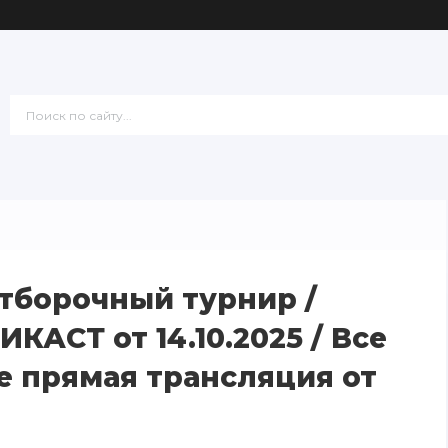
Отборочный турнир /
АСТ от 14.10.2025 / Все
е прямая трансляция от