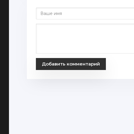
Добавить комментарий