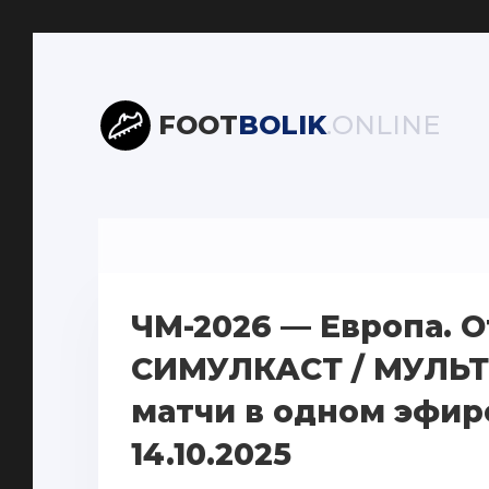
FOOT
BOLIK
.ONLINE
ЧМ-2026 — Европа. 
СИМУЛКАСТ / МУЛЬТИК
матчи в одном эфир
14.10.2025