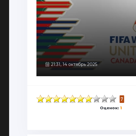
21:31, 14 октябрь 2025
7
Оценок:
1