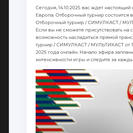
Сегодня, 14.10.2025 вас ждет настоящий
Европа. Отборочный турнир состоится 
Отборочный турнир / СИМУЛКАСТ / МУЛЬТ
Если вы не сможете присутствовать на 
возможность насладиться прямой транс
турнир / СИМУЛКАСТ / МУЛЬТИКАСТ от 14.
2025 года онлайн. Начало эфира заплани
интенсивности игры и следите за кажд