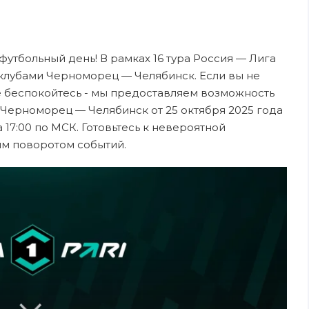
 футбольный день! В рамках 16 тура Россия — Лига
клубами Черноморец — Челябинск. Если вы не
е беспокойтесь - мы предоставляем возможность
 Черноморец — Челябинск от 25 октября 2025 года
17:00 по МСК. Готовьтесь к невероятной
ым поворотом событий.