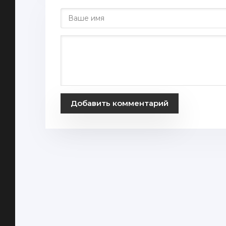
Добавить комментарий