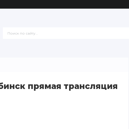
бинск прямая трансляция