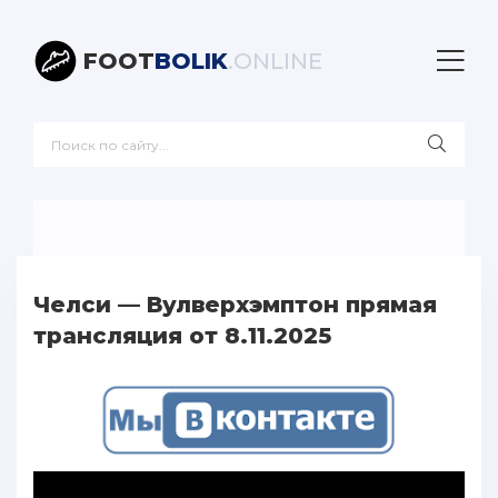
FOOT
BOLIK
.ONLINE
Челси — Вулверхэмптон прямая
трансляция от 8.11.2025