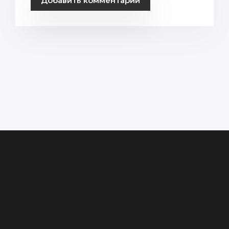
Добавить комментарий