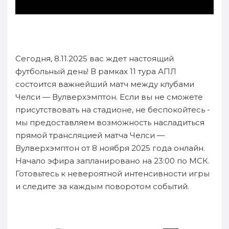
Сегодня, 8.11.2025 вас ждет настоящий
футбольный день! В рамках 11 тура АПЛ
состоится важнейший матч между клубами
Челси — Вулверхэмптон. Если вы не сможете
присутствовать на стадионе, не беспокойтесь -
мы предоставляем возможность насладиться
прямой трансляцией матча Челси —
Вулверхэмптон от 8 ноября 2025 года онлайн.
Начало эфира запланировано на 23:00 по МСК.
Готовьтесь к невероятной интенсивности игры
и следите за каждым поворотом событий.