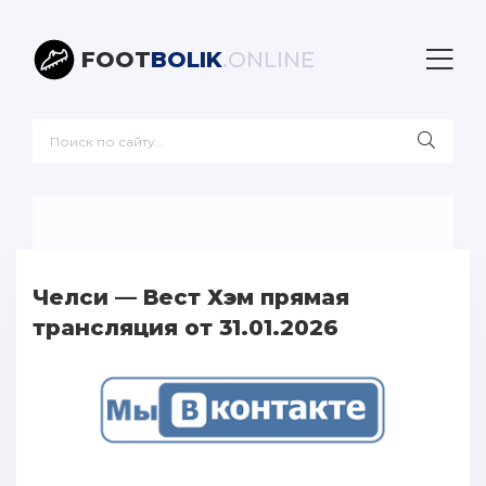
FOOT
BOLIK
.ONLINE
Челси — Вест Хэм прямая
трансляция от 31.01.2026