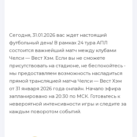
Сегодня, 31.01.2026 вас ждет настоящий
футбольный день! В рамках 24 тура АПЛ
состоится важнейший матч между клубами
Челси — Вест Хэм. Если вы не сможете
присутствовать на стадионе, не беспокойтесь -
мы предоставляем возможность насладиться
прямой трансляцией матча Челси — Вест Хэм
от 31 января 2026 года онлайн. Начало эфира
запланировано на 20:30 по МСК. Готовьтесь к
невероятной интенсивности игры и следите за
каждым поворотом событий.