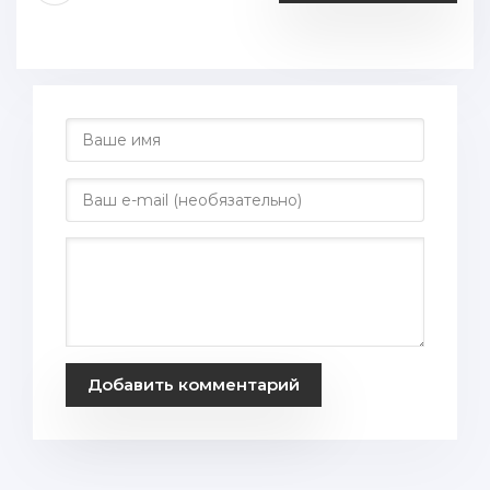
Добавить комментарий