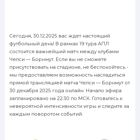
Сегодня, 30.12.2025 вас ждет настоящий
футбольный день! В рамках 19 тура АПЛ
состоится важнейший матч между клубами
Челси — Борнмут. Если вы не сможете
присутствовать на стадионе, не беспокойтесь -
мы предоставляем возможность насладиться
прямой трансляцией матча Челси — Борнмут от
30 декабря 2025 года онлайн. Начало эфира
запланировано на 22:30 по МСК. Готовьтесь к
невероятной интенсивности игры и следите за
каждым поворотом событий.