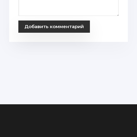
Добавить комментарий