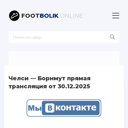
FOOT
BOLIK
.ONLINE
Челси — Борнмут прямая
трансляция от 30.12.2025