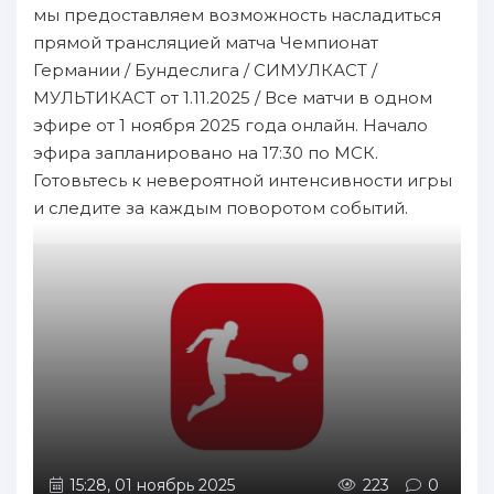
мы предоставляем возможность насладиться
прямой трансляцией матча Чемпионат
Германии / Бундеслига / СИМУЛКАСТ /
МУЛЬТИКАСТ от 1.11.2025 / Все матчи в одном
эфире от 1 ноября 2025 года онлайн. Начало
эфира запланировано на 17:30 по МСК.
Готовьтесь к невероятной интенсивности игры
и следите за каждым поворотом событий.
15:28, 01 ноябрь 2025
223
0