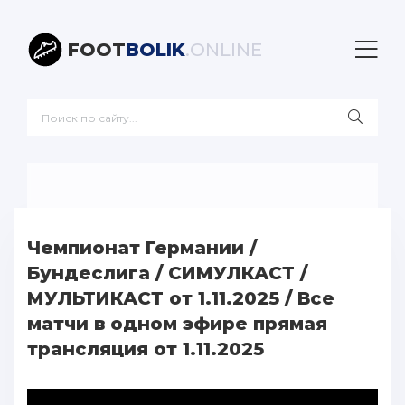
FOOT
BOLIK
.ONLINE
Чемпионат Германии /
Бундеслига / СИМУЛКАСТ /
МУЛЬТИКАСТ от 1.11.2025 / Все
матчи в одном эфире прямая
трансляция от 1.11.2025