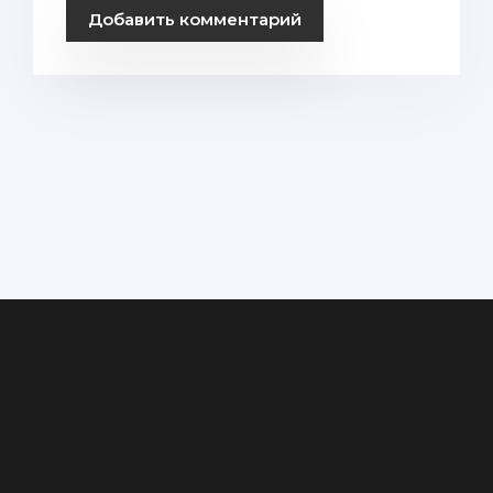
Добавить комментарий