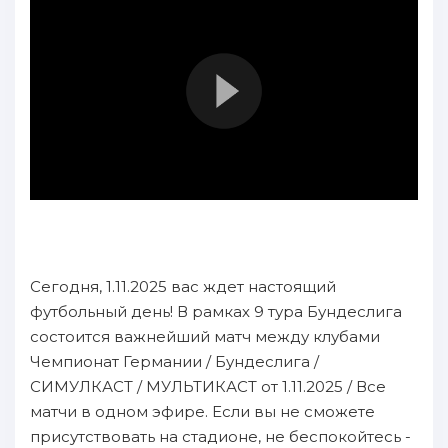
Сегодня, 1.11.2025 вас ждет настоящий
футбольный день! В рамках 9 тура Бундеслига
состоится важнейший матч между клубами
Чемпионат Германии / Бундеслига /
СИМУЛКАСТ / МУЛЬТИКАСТ от 1.11.2025 / Все
матчи в одном эфире. Если вы не сможете
присутствовать на стадионе, не беспокойтесь -