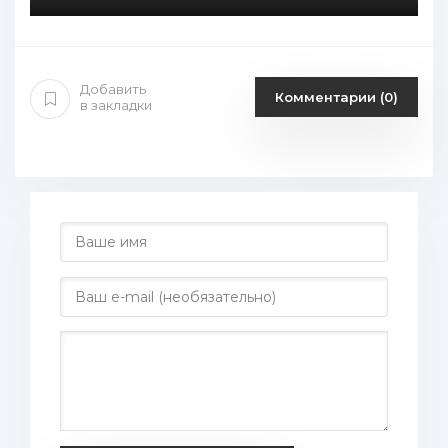
Добавить
Комментарии (0)
в закладки