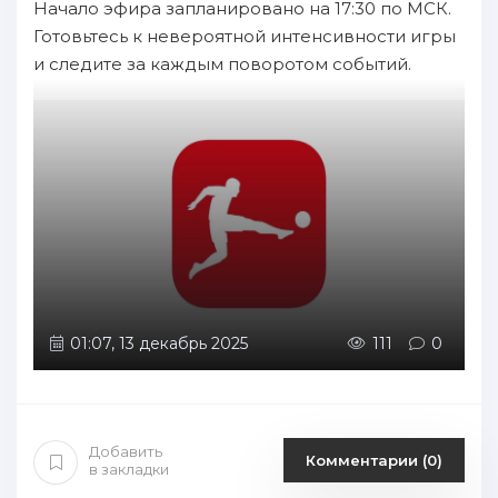
Начало эфира запланировано на 17:30 по МСК.
Готовьтесь к невероятной интенсивности игры
и следите за каждым поворотом событий.
01:07, 13 декабрь 2025
111
0
Добавить
Комментарии (0)
в закладки