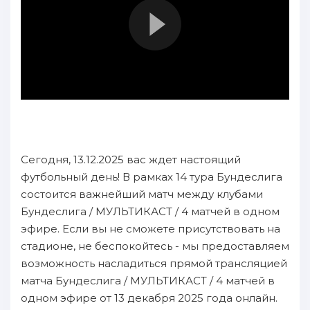
Сегодня, 13.12.2025 вас ждет настоящий
футбольный день! В рамках 14 тура Бундеслига
состоится важнейший матч между клубами
Бундеслига / МУЛЬТИКАСТ / 4 матчей в одном
эфире. Если вы не сможете присутствовать на
стадионе, не беспокойтесь - мы предоставляем
возможность насладиться прямой трансляцией
матча Бундеслига / МУЛЬТИКАСТ / 4 матчей в
одном эфире от 13 декабря 2025 года онлайн.