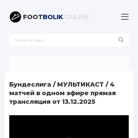
FOOT
BOLIK
.ONLINE
Бундеслига / МУЛЬТИКАСТ / 4
матчей в одном эфире прямая
трансляция от 13.12.2025