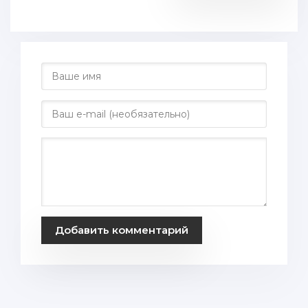
Добавить комментарий