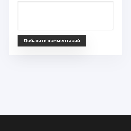
Добавить комментарий