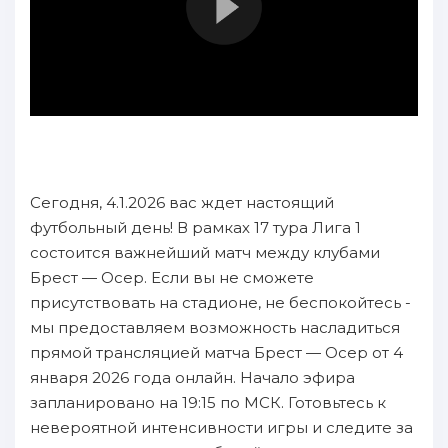
Сегодня, 4.1.2026 вас ждет настоящий
футбольный день! В рамках 17 тура Лига 1
состоится важнейший матч между клубами
Брест — Осер. Если вы не сможете
присутствовать на стадионе, не беспокойтесь -
мы предоставляем возможность насладиться
прямой трансляцией матча Брест — Осер от 4
января 2026 года онлайн. Начало эфира
запланировано на 19:15 по МСК. Готовьтесь к
невероятной интенсивности игры и следите за