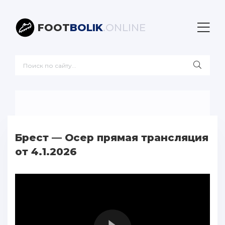
FOOT
BOLIK
.ONLINE
Брест — Осер прямая трансляция
от 4.1.2026