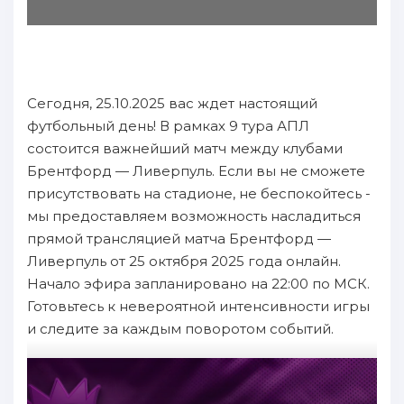
Сегодня, 25.10.2025 вас ждет настоящий
футбольный день! В рамках 9 тура АПЛ
состоится важнейший матч между клубами
Брентфорд — Ливерпуль. Если вы не сможете
присутствовать на стадионе, не беспокойтесь -
мы предоставляем возможность насладиться
прямой трансляцией матча Брентфорд —
Ливерпуль от 25 октября 2025 года онлайн.
Начало эфира запланировано на 22:00 по МСК.
Готовьтесь к невероятной интенсивности игры
и следите за каждым поворотом событий.