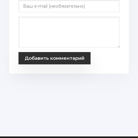
Добавить комментарий