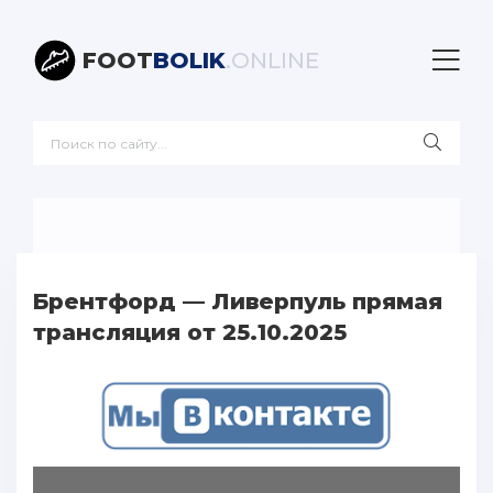
FOOT
BOLIK
.ONLINE
Брентфорд — Ливерпуль прямая
трансляция от 25.10.2025