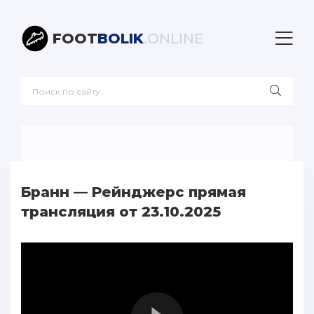
FOOT
BOLIK
.ONLINE
Бранн — Рейнджерс прямая
трансляция от 23.10.2025