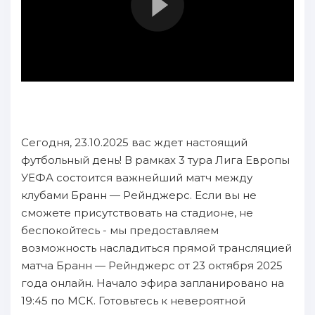
Сегодня, 23.10.2025 вас ждет настоящий
футбольный день! В рамках 3 тура Лига Европы
УЕФА состоится важнейший матч между
клубами Бранн — Рейнджерс. Если вы не
сможете присутствовать на стадионе, не
беспокойтесь - мы предоставляем
возможность насладиться прямой трансляцией
матча Бранн — Рейнджерс от 23 октября 2025
года онлайн. Начало эфира запланировано на
19:45 по МСК. Готовьтесь к невероятной