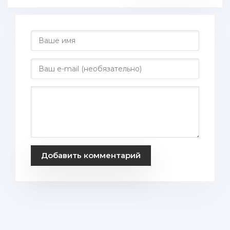
Добавить комментарий