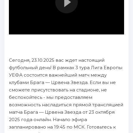
Сегодня, 23.10.2025 вас ждет настоящий
футбольный день! В рамках 3 тура Лига Европы
УЕФА состоится важнейший матч между
клубами Брага — Црвена Звезда. Если вы не
сможете присутствовать на стадионе, не
беспокойтесь - мы предоставляем
возможность насладиться прямой трансляцией
матча Брага — Црвена Звезда от 23 октября
2025 года онлайн. Начало эфира
запланировано на 19:45 по МСК. Готовьтесь к