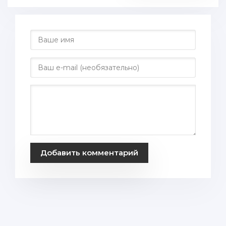
Добавить комментарий