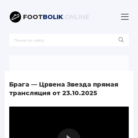
FOOT
BOLIK
.ONLINE
Брага — Црвена Звезда прямая
трансляция от 23.10.2025