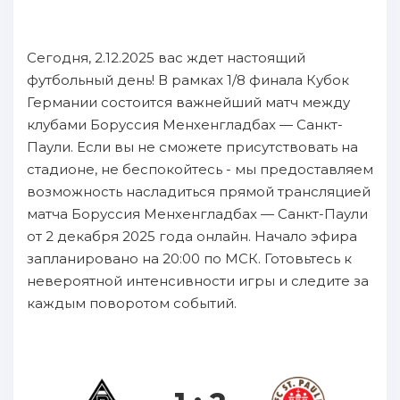
Сегодня, 2.12.2025 вас ждет настоящий
футбольный день! В рамках 1/8 финала Кубок
Германии состоится важнейший матч между
клубами Боруссия Менхенгладбах — Санкт-
Паули. Если вы не сможете присутствовать на
стадионе, не беспокойтесь - мы предоставляем
возможность насладиться прямой трансляцией
матча Боруссия Менхенгладбах — Санкт-Паули
от 2 декабря 2025 года онлайн. Начало эфира
запланировано на 20:00 по МСК. Готовьтесь к
невероятной интенсивности игры и следите за
каждым поворотом событий.