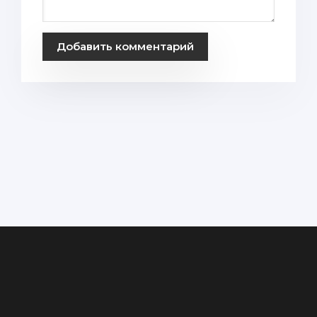
Добавить комментарий