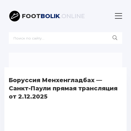
FOOT
BOLIK
.ONLINE
Боруссия Менхенгладбах —
Санкт-Паули прямая трансляция
от 2.12.2025