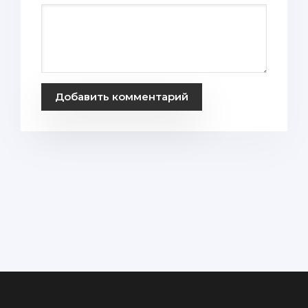
Добавить комментарий