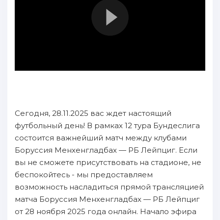
Сегодня, 28.11.2025 вас ждет настоящий
футбольный день! В рамках 12 тура Бундеслига
состоится важнейший матч между клубами
Боруссия Менхенгладбах — РБ Лейпциг. Если
вы не сможете присутствовать на стадионе, не
беспокойтесь - мы предоставляем
возможность насладиться прямой трансляцией
матча Боруссия Менхенгладбах — РБ Лейпциг
от 28 ноября 2025 года онлайн. Начало эфира