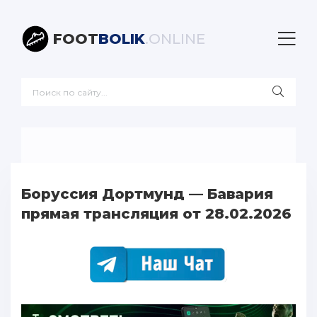
FOOT
BOLIK
.ONLINE
Боруссия Дортмунд — Бавария
прямая трансляция от 28.02.2026