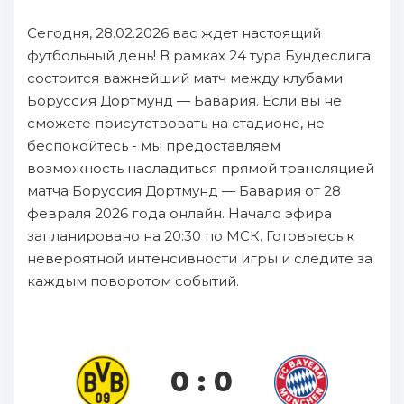
Сегодня, 28.02.2026 вас ждет настоящий
футбольный день! В рамках 24 тура Бундеслига
состоится важнейший матч между клубами
Боруссия Дортмунд — Бавария. Если вы не
сможете присутствовать на стадионе, не
беспокойтесь - мы предоставляем
возможность насладиться прямой трансляцией
матча Боруссия Дортмунд — Бавария от 28
февраля 2026 года онлайн. Начало эфира
запланировано на 20:30 по МСК. Готовьтесь к
невероятной интенсивности игры и следите за
каждым поворотом событий.
0 : 0