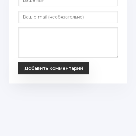
Добавить комментарий