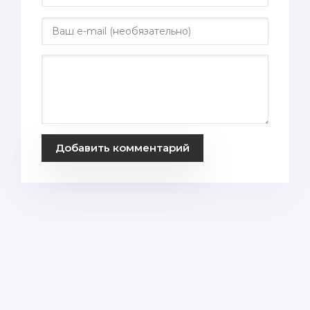
Добавить комментарий