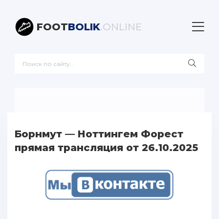
FOOT
BOLIK
.ONLINE
Борнмут — Ноттингем Форест
прямая трансляция от 26.10.2025