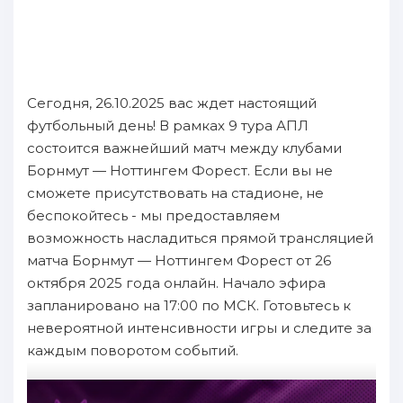
Сегодня, 26.10.2025 вас ждет настоящий
футбольный день! В рамках 9 тура АПЛ
состоится важнейший матч между клубами
Борнмут — Ноттингем Форест. Если вы не
сможете присутствовать на стадионе, не
беспокойтесь - мы предоставляем
возможность насладиться прямой трансляцией
матча Борнмут — Ноттингем Форест от 26
октября 2025 года онлайн. Начало эфира
запланировано на 17:00 по МСК. Готовьтесь к
невероятной интенсивности игры и следите за
каждым поворотом событий.