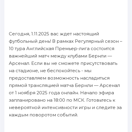
Сегодня, 1.11.2025 вас ждет настоящий
футбольный день! В рамках Регулярный сезон –
10 тура Английская Премьер-лига состоится
важнейший матч между клубами Бернли —
Арсенал. Если вы не сможете присутствовать
на стадионе, не беспокойтесь - мы
предоставляем возможность насладиться
прямой трансляцией матча Бернли — Арсенал
от 1 ноября 2025 года онлайн. Начало эфира
запланировано на 18:00 по МСК. Готовьтесь к
невероятной интенсивности игры и следите за
каждым поворотом событий.