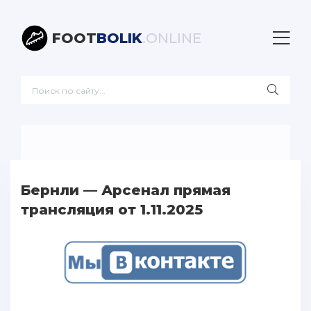
FOOT
BOLIK
.ONLINE
Бернли — Арсенал прямая
трансляция от 1.11.2025