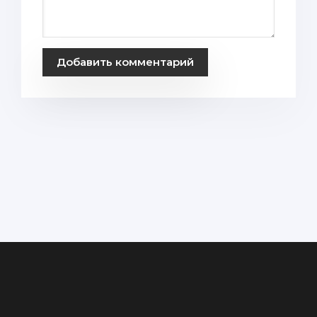
Добавить комментарий