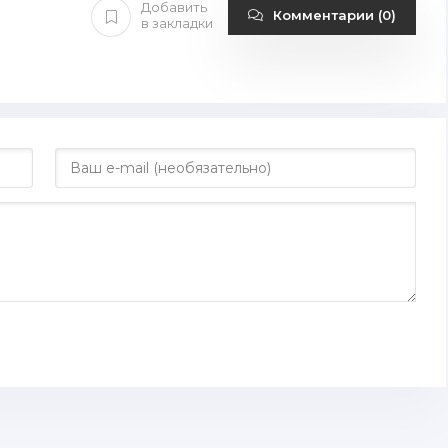
Добавить
Комментарии (0)
в закладки