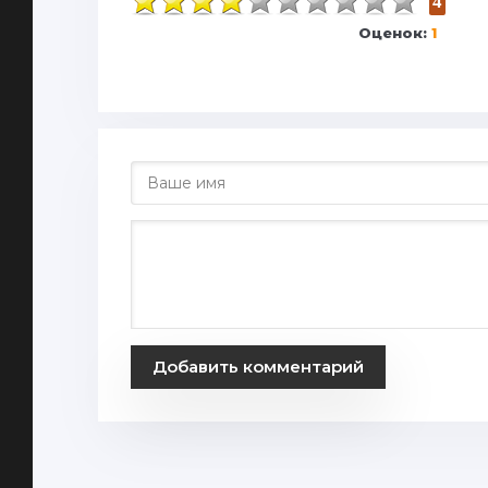
4
Оценок:
1
Добавить комментарий