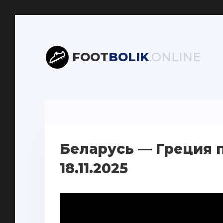
FOOT
BOLIK
.ONLINE
Беларусь — Греция 
18.11.2025