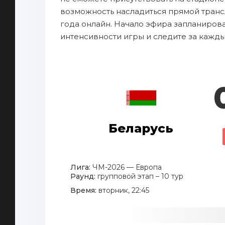
возможность насладиться прямой трансл
года онлайн. Начало эфира запланирован
интенсивности игры и следите за кажд
Беларусь
Лига:
ЧМ-2026 — Европа
Раунд:
групповой этап – 10 тур
Время:
вторник, 22:45