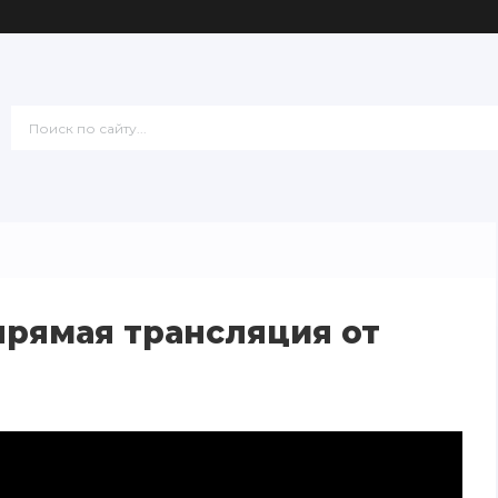
прямая трансляция от