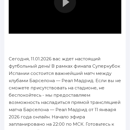
Сегодня, 11.01.2026 вас ждет настоящий
футбольный день! В рамках финала Суперкубок
Испании состоится важнейший матч между
клубами Барселона — Реал Мадрид. Если вы не
сможете присутствовать на стадионе, не
беспокойтесь - мы предоставляем
возможность насладиться прямой трансляцией
матча Барселона — Реал Мадрид от 11 января
2026 года онлайн. Начало эфира
запланировано на 22:00 по МСК. Готовьтесь к