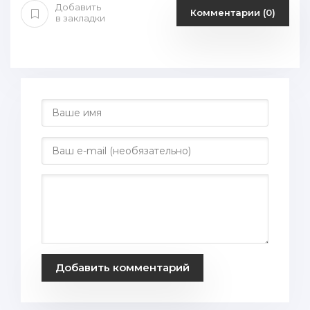
Добавить
Комментарии (0)
в закладки
Добавить комментарий