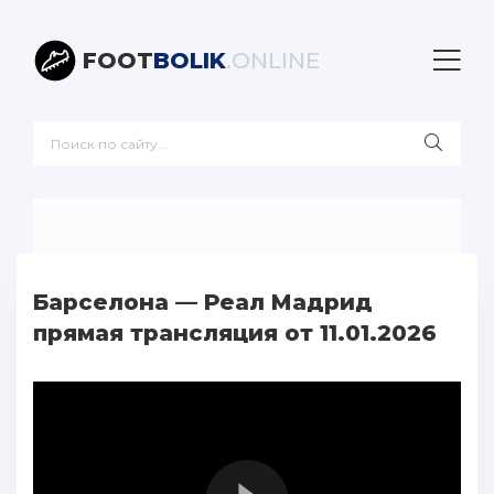
FOOT
BOLIK
.ONLINE
Барселона — Реал Мадрид
прямая трансляция от 11.01.2026