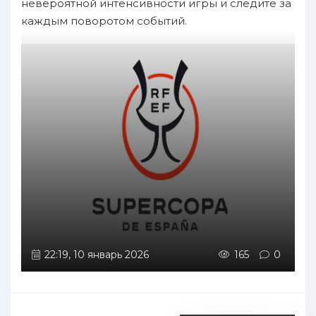
невероятной интенсивности игры и следите за
каждым поворотом событий.
22:19, 10 январь 2026
165
0