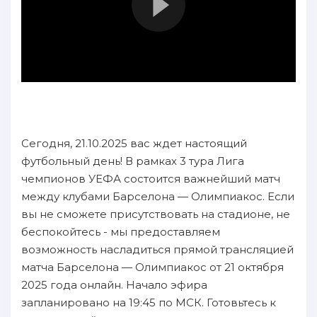
Сегодня, 21.10.2025 вас ждет настоящий
футбольный день! В рамках 3 тура Лига
чемпионов УЕФА состоится важнейший матч
между клубами Барселона — Олимпиакос. Если
вы не сможете присутствовать на стадионе, не
беспокойтесь - мы предоставляем
возможность насладиться прямой трансляцией
матча Барселона — Олимпиакос от 21 октября
2025 года онлайн. Начало эфира
запланировано на 19:45 по МСК. Готовьтесь к