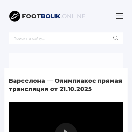
FOOT
BOLIK
.ONLINE
Барселона — Олимпиакос прямая
трансляция от 21.10.2025