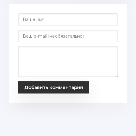
Добавить комментарий