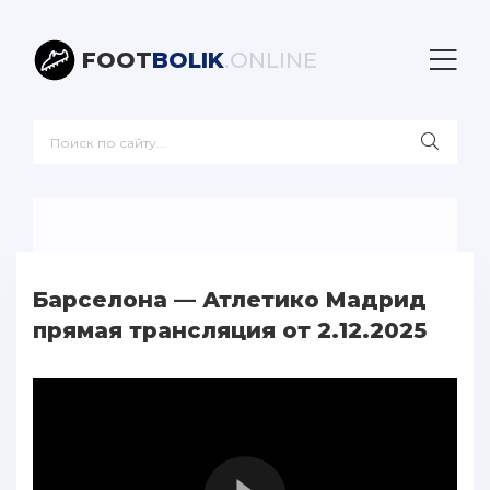
FOOT
BOLIK
.ONLINE
Барселона — Атлетико Мадрид
прямая трансляция от 2.12.2025