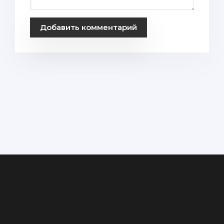
Добавить комментарий