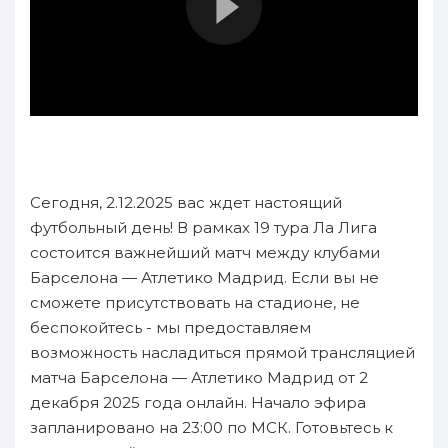
Сегодня, 2.12.2025 вас ждет настоящий
футбольный день! В рамках 19 тура Ла Лига
состоится важнейший матч между клубами
Барселона — Атлетико Мадрид. Если вы не
сможете присутствовать на стадионе, не
беспокойтесь - мы предоставляем
возможность насладиться прямой трансляцией
матча Барселона — Атлетико Мадрид от 2
декабря 2025 года онлайн. Начало эфира
запланировано на 23:00 по МСК. Готовьтесь к