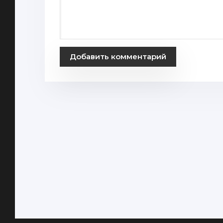
Добавить комментарий