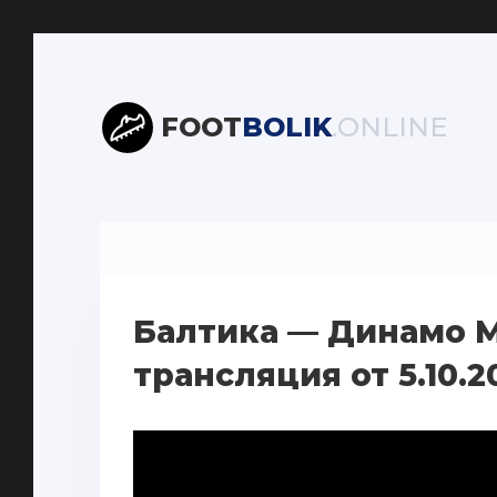
FOOT
BOLIK
.ONLINE
Балтика — Динамо 
трансляция от 5.10.2