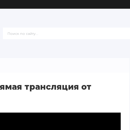
ямая трансляция от