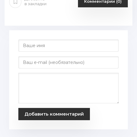
Комментарии (0)
в закладки
Добавить комментарий