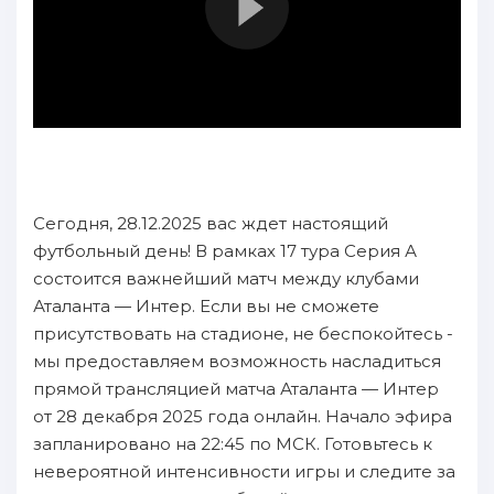
Сегодня, 28.12.2025 вас ждет настоящий
футбольный день! В рамках 17 тура Серия А
состоится важнейший матч между клубами
Аталанта — Интер. Если вы не сможете
присутствовать на стадионе, не беспокойтесь -
мы предоставляем возможность насладиться
прямой трансляцией матча Аталанта — Интер
от 28 декабря 2025 года онлайн. Начало эфира
запланировано на 22:45 по МСК. Готовьтесь к
невероятной интенсивности игры и следите за