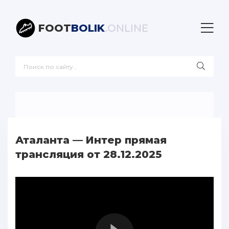
FOOT
BOLIK
.ONLINE
Аталанта — Интер прямая
трансляция от 28.12.2025