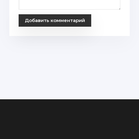
Добавить комментарий