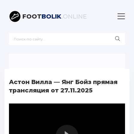
FOOT
BOLIK
.ONLINE
Астон Вилла — Янг Бойз прямая
трансляция от 27.11.2025