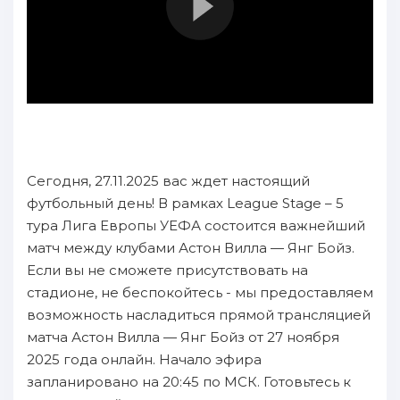
Сегодня, 27.11.2025 вас ждет настоящий
футбольный день! В рамках League Stage – 5
тура Лига Европы УЕФА состоится важнейший
матч между клубами Астон Вилла — Янг Бойз.
Если вы не сможете присутствовать на
стадионе, не беспокойтесь - мы предоставляем
возможность насладиться прямой трансляцией
матча Астон Вилла — Янг Бойз от 27 ноября
2025 года онлайн. Начало эфира
запланировано на 20:45 по МСК. Готовьтесь к