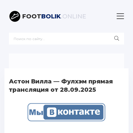
FOOT
BOLIK
.ONLINE
Астон Вилла — Фулхэм прямая
трансляция от 28.09.2025