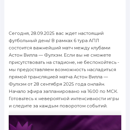
Сегодня, 28.09.2025 вас ждет настоящий
футбольный день! В рамках 6 тура АПЛ
состоится важнейший матч между клубами
Астон Вилла — Фулхэм. Если вы не сможете
присутствовать на стадионе, не беспокойтесь -
мы предоставляем возможность насладиться
прямой трансляцией матча Астон Вилла —
Фулхэм от 28 сентября 2025 года онлайн.
Начало эфира запланировано на 16:00 по МСК.
Готовьтесь к невероятной интенсивности игры
и следите за каждым поворотом событий.