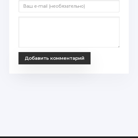
Добавить комментарий