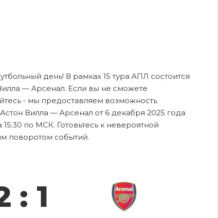
футбольный день! В рамках 15 тура АПЛ состоится
илла — Арсенал. Если вы не сможете
ойтесь - мы предоставляем возможность
Астон Вилла — Арсенал от 6 декабря 2025 года
15:30 по МСК. Готовьтесь к невероятной
ым поворотом событий.
2 : 1