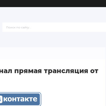
нал прямая трансляция от