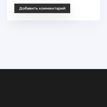
Добавить комментарий