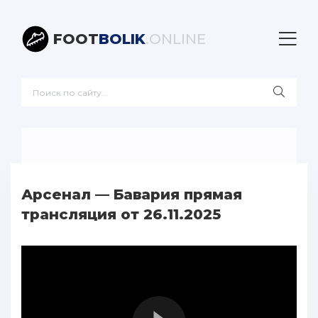
FOOT
BOLIK
.ONLINE
Арсенал — Бавария прямая
трансляция от 26.11.2025