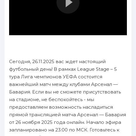
Сегодня, 26.11.2025 вас ждет настоящий
футбольный день! В рамках League Stage – 5
тура Лига чемпионов УЕФА состоится
важнейший матч между клубами Арсенал —
Бавария. Если вы не сможете присутствовать
на стадионе, не беспокойтесь - мы
предоставляем возможность насладиться
прямой трансляцией матча Арсенал — Бавария
от 26 ноября 2025 года онлайн. Начало эфира
запланировано на 23:00 по МСК. Готовьтесь к