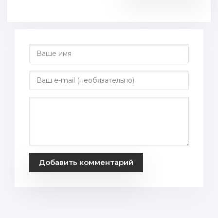
Добавить комментарий