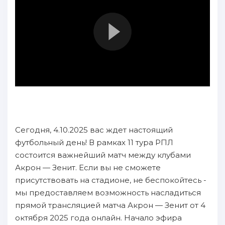
Сегодня, 4.10.2025 вас ждет настоящий
футбольный день! В рамках 11 тура РПЛ
состоится важнейший матч между клубами
Акрон — Зенит. Если вы не сможете
присутствовать на стадионе, не беспокойтесь -
мы предоставляем возможность насладиться
прямой трансляцией матча Акрон — Зенит от 4
октября 2025 года онлайн. Начало эфира