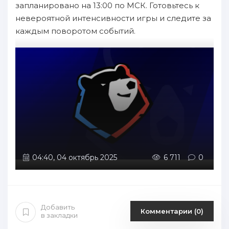
запланировано на 13:00 по МСК. Готовьтесь к
невероятной интенсивности игры и следите за
каждым поворотом событий.
04:40, 04 октябрь 2025
6 711
0
Добавить
Комментарии (0)
в закладки