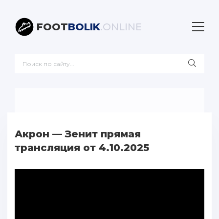
FOOT
BOLIK
.ONLINE
Акрон — Зенит прямая
трансляция от 4.10.2025